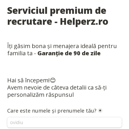
Serviciul premium de 
recrutare - Helperz.ro
Îți găsim bona și menajera ideală pentru 
familia ta - 
Garanție de 90 de zile
Avem nevoie de câteva detalii ca să-ți 
personalizăm răspunsul
Care este numele și prenumele tău?
*