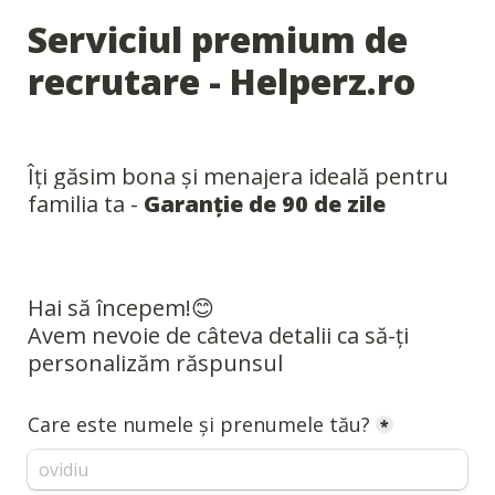
Serviciul premium de 
recrutare - Helperz.ro
Îți găsim bona și menajera ideală pentru 
familia ta - 
Garanție de 90 de zile
Avem nevoie de câteva detalii ca să-ți 
personalizăm răspunsul
Care este numele și prenumele tău?
*